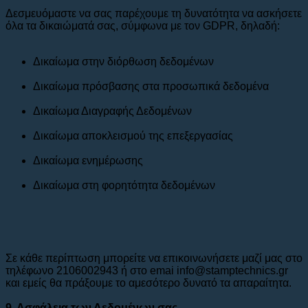
Δεσμευόμαστε να σας παρέχουμε τη δυνατότητα να ασκήσετε
όλα τα δικαιώματά σας, σύμφωνα με τον GDPR, δηλαδή:
Δικαίωμα στην διόρθωση δεδομένων
Δικαίωμα πρόσβασης στα προσωπικά δεδομένα
Δικαίωμα Διαγραφής Δεδομένων
Δικαίωμα αποκλεισμού της επεξεργασίας
Δικαίωμα ενημέρωσης
Δικαίωμα στη φορητότητα δεδομένων
Σε κάθε περίπτωση μπορείτε να επικοινωνήσετε μαζί μας στο
τηλέφωνο 2106002943 ή στο emai info@stamptechnics.gr
και εμείς θα πράξουμε το αμεσότερο δυνατό τα απαραίτητα.
9. Ασφάλεια των Δεδομένων σας