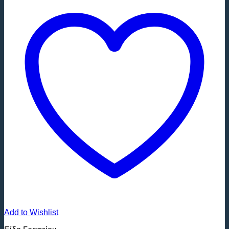
Add to Wishlist