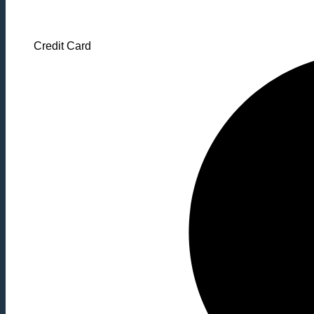
Credit Card