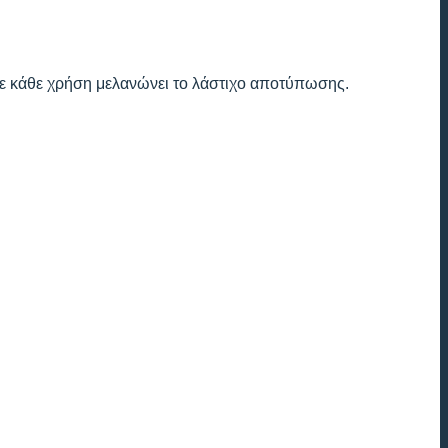
 σε κάθε χρήση μελανώνει το λάστιχο αποτύπωσης.