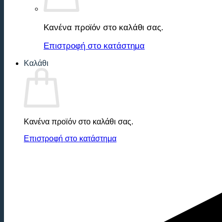
Κανένα προϊόν στο καλάθι σας.
Επιστροφή στο κατάστημα
Καλάθι
Κανένα προϊόν στο καλάθι σας.
Επιστροφή στο κατάστημα