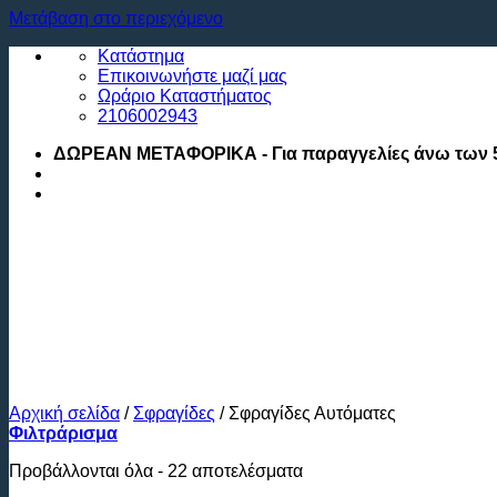
Μετάβαση στο περιεχόμενο
Κατάστημα
Επικοινωνήστε μαζί μας
Ωράριο Καταστήματος
2106002943
ΔΩΡΕΑΝ ΜΕΤΑΦΟΡΙΚΑ - Για παραγγελίες άνω των 
Αρχική σελίδα
/
Σφραγίδες
/
Σφραγίδες Αυτόματες
Φιλτράρισμα
Προβάλλονται όλα - 22 αποτελέσματα