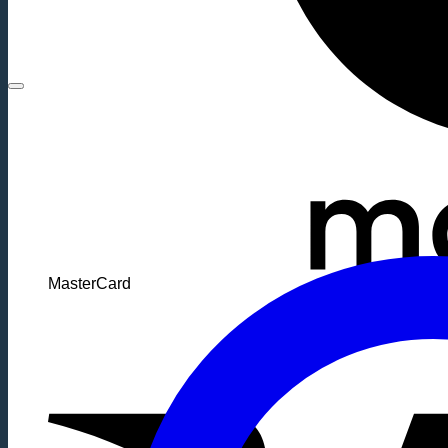
MasterCard