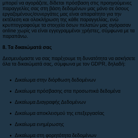
μπορεί να αγοράζετε, δίδεται πρόσβαση στις προηγούμενες
παραγγελίες σας στη βάση δεδομένων μας μόνο σε όσους
εργαζομένους/συνεργάτες μας είναι απαραίτητο για την
εκτέλεση και ολοκλήρωση της κάθε παραγγελίας, ενώ
κρυπτογραφούμε τα στοιχεία όσων πελατών μας αγόρασαν
online χωρίς να είναι εγγεγραμμένοι χρήστες, σύμφωνα με τα
παραπάνω.
8. Τα δικαιώματά σας
Δεσμευόμαστε να σας παρέχουμε τη δυνατότητα να ασκήσετε
όλα τα δικαιώματά σας, σύμφωνα με τον GDPR, δηλαδή:
Δικαίωμα στην διόρθωση δεδομένων
Δικαίωμα πρόσβασης στα προσωπικά δεδομένα
Δικαίωμα Διαγραφής Δεδομένων
Δικαίωμα αποκλεισμού της επεξεργασίας
Δικαίωμα ενημέρωσης
Δικαίωμα στη φορητότητα δεδομένων