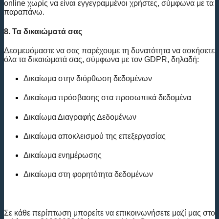
online χωρίς να είναι εγγεγραμμένοι χρήστες, σύμφωνα με τα
παραπάνω.
8. Τα δικαιώματά σας
Δεσμευόμαστε να σας παρέχουμε τη δυνατότητα να ασκήσετε
όλα τα δικαιώματά σας, σύμφωνα με τον GDPR, δηλαδή:
Δικαίωμα στην διόρθωση δεδομένων
Δικαίωμα πρόσβασης στα προσωπικά δεδομένα
Δικαίωμα Διαγραφής Δεδομένων
Δικαίωμα αποκλεισμού της επεξεργασίας
Δικαίωμα ενημέρωσης
Δικαίωμα στη φορητότητα δεδομένων
Σε κάθε περίπτωση μπορείτε να επικοινωνήσετε μαζί μας στο