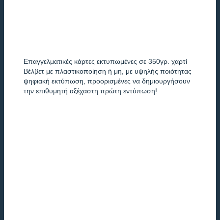
Επαγγελματικές κάρτες εκτυπωμένες σε 350γρ. χαρτί
Βέλβετ με πλαστικοποίηση ή μη, με υψηλής ποιότητας
ψηφιακή εκτύπωση, προορισμένες να δημιουργήσουν
την επιθυμητή αξέχαστη πρώτη εντύπωση!