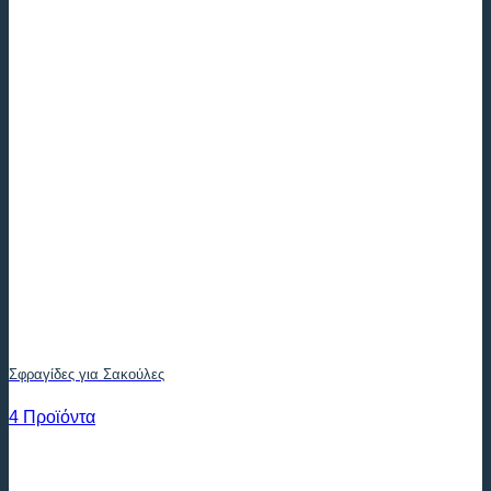
Σφραγίδες για Σακούλες
4 Προϊόντα