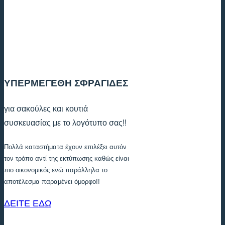
ΥΠΕΡΜΕΓΕΘΗ ΣΦΡΑΓΙΔΕΣ
για σακούλες και κουτιά
συσκευασίας με το λογότυπο σας!!
Πολλά καταστήματα έχουν επιλέξει αυτόν
τον τρόπο αντί της εκτύπωσης καθώς είναι
πιο οικονομικός ενώ παράλληλα το
αποτέλεσμα παραμένει όμορφο!!
ΔΕΙΤΕ ΕΔΩ