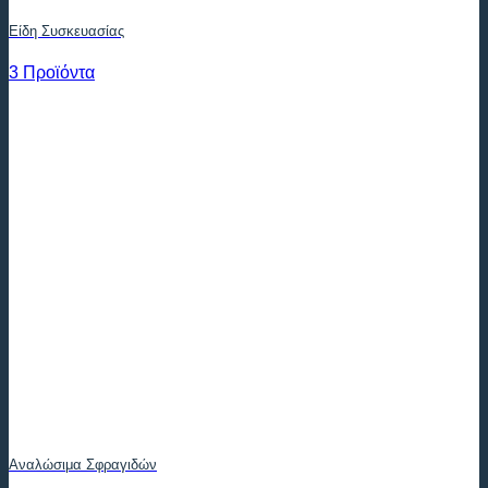
Είδη Συσκευασίας
3 Προϊόντα
Αναλώσιμα Σφραγιδών