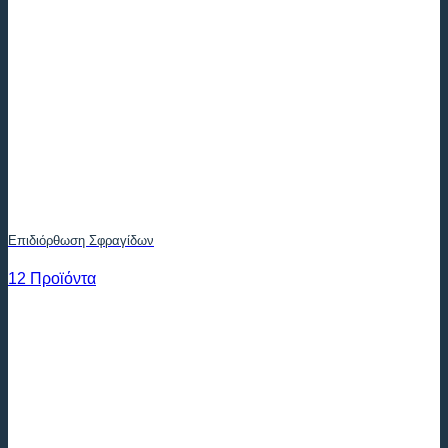
Επιδιόρθωση Σφραγίδων
12 Προϊόντα