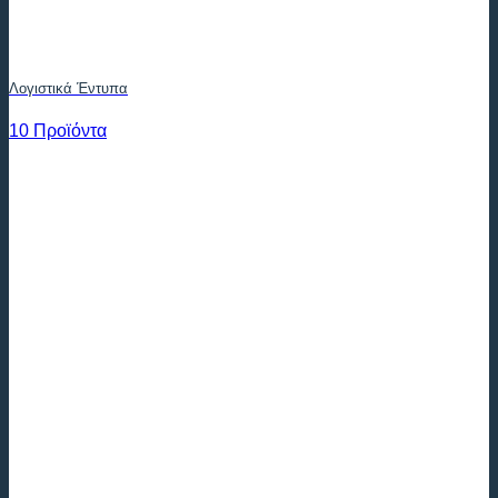
Λογιστικά Έντυπα
10 Προϊόντα