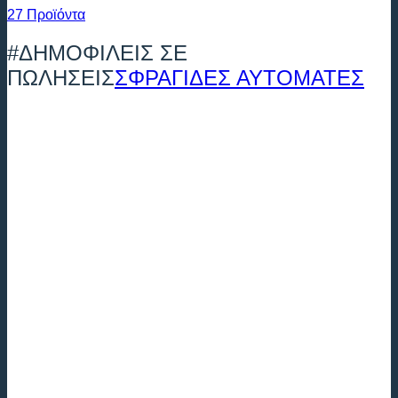
27 Προϊόντα
#ΔΗΜΟΦΙΛΕΙΣ ΣΕ
ΠΩΛΗΣΕΙΣ
ΣΦΡΑΓΙΔΕΣ ΑΥΤΟΜΑΤΕΣ