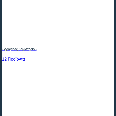
Σφραγίδες Λογιστηρίου
12 Προϊόντα