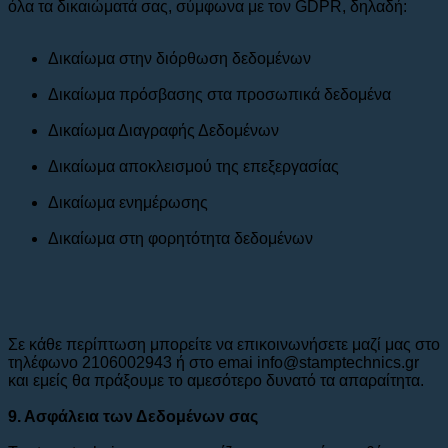
όλα τα δικαιώματά σας, σύμφωνα με τον GDPR, δηλαδή:
Δικαίωμα στην διόρθωση δεδομένων
Δικαίωμα πρόσβασης στα προσωπικά δεδομένα
Δικαίωμα Διαγραφής Δεδομένων
Δικαίωμα αποκλεισμού της επεξεργασίας
Δικαίωμα ενημέρωσης
Δικαίωμα στη φορητότητα δεδομένων
Σε κάθε περίπτωση μπορείτε να επικοινωνήσετε μαζί μας στο
τηλέφωνο 2106002943 ή στο emai info@stamptechnics.gr
και εμείς θα πράξουμε το αμεσότερο δυνατό τα απαραίτητα.
9. Ασφάλεια των Δεδομένων σας