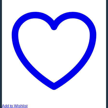
Add to Wishlist