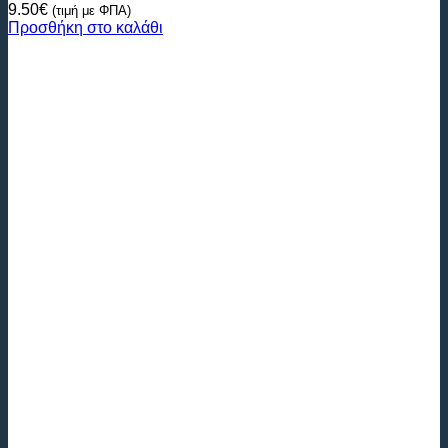
9.50
€
(τιμή με ΦΠΑ)
Προσθήκη στο καλάθι