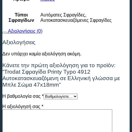
Τύποι
Αυτόματες Σφραγίδες,
Σφραγίδων
Αυτοκατασκευαζόμενες Σφραγίδες
Αξιολογήσεις (0)
Αξιολογήσεις
Δεν υπάρχει καμία αξιολόγηση ακόμη.
Κάνετε την πρώτη αξιολόγηση για το προϊόν:
“Trodat Σφραγίδα Printy Typo 4912
Αυτοκατασκευαζόμενη σε Ελληνική γλώσσα με
Μπλε Σώμα 47x18mm”
Η βαθμολογία σας
*
Η αξιολόγησή σας
*