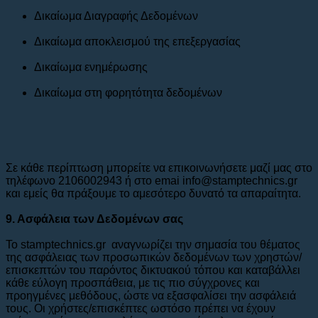
Δικαίωμα Διαγραφής Δεδομένων
Δικαίωμα αποκλεισμού της επεξεργασίας
Δικαίωμα ενημέρωσης
Δικαίωμα στη φορητότητα δεδομένων
Σε κάθε περίπτωση μπορείτε να επικοινωνήσετε μαζί μας στο
τηλέφωνο 2106002943 ή στο emai info@stamptechnics.gr
και εμείς θα πράξουμε το αμεσότερο δυνατό τα απαραίτητα.
9. Ασφάλεια των Δεδομένων σας
Το stamptechnics.gr αναγνωρίζει την σημασία του θέματος
της ασφάλειας των προσωπικών δεδομένων των χρηστών/
επισκεπτών του παρόντος δικτυακού τόπου και καταβάλλει
κάθε εύλογη προσπάθεια, με τις πιο σύγχρονες και
προηγμένες μεθόδους, ώστε να εξασφαλίσει την ασφάλειά
τους. Οι χρήστες/επισκέπτες ωστόσο πρέπει να έχουν