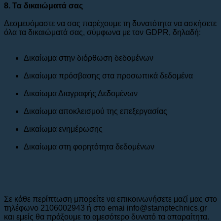
8. Τα δικαιώματά σας
Δεσμευόμαστε να σας παρέχουμε τη δυνατότητα να ασκήσετε
όλα τα δικαιώματά σας, σύμφωνα με τον GDPR, δηλαδή:
Δικαίωμα στην διόρθωση δεδομένων
Δικαίωμα πρόσβασης στα προσωπικά δεδομένα
Δικαίωμα Διαγραφής Δεδομένων
Δικαίωμα αποκλεισμού της επεξεργασίας
Δικαίωμα ενημέρωσης
Δικαίωμα στη φορητότητα δεδομένων
Σε κάθε περίπτωση μπορείτε να επικοινωνήσετε μαζί μας στο
τηλέφωνο 2106002943 ή στο emai info@stamptechnics.gr
και εμείς θα πράξουμε το αμεσότερο δυνατό τα απαραίτητα.