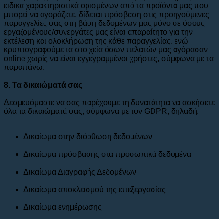
ειδικά χαρακτηριστικά ορισμένων από τα προϊόντα μας που
μπορεί να αγοράζετε, δίδεται πρόσβαση στις προηγούμενες
παραγγελίες σας στη βάση δεδομένων μας μόνο σε όσους
εργαζομένους/συνεργάτες μας είναι απαραίτητο για την
εκτέλεση και ολοκλήρωση της κάθε παραγγελίας, ενώ
κρυπτογραφούμε τα στοιχεία όσων πελατών μας αγόρασαν
online χωρίς να είναι εγγεγραμμένοι χρήστες, σύμφωνα με τα
παραπάνω.
8. Τα δικαιώματά σας
Δεσμευόμαστε να σας παρέχουμε τη δυνατότητα να ασκήσετε
όλα τα δικαιώματά σας, σύμφωνα με τον GDPR, δηλαδή:
Δικαίωμα στην διόρθωση δεδομένων
Δικαίωμα πρόσβασης στα προσωπικά δεδομένα
Δικαίωμα Διαγραφής Δεδομένων
Δικαίωμα αποκλεισμού της επεξεργασίας
Δικαίωμα ενημέρωσης