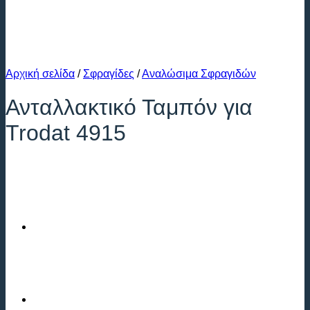
Αρχική σελίδα
/
Σφραγίδες
/
Αναλώσιμα Σφραγιδών
Ανταλλακτικό Ταμπόν για
Trodat 4915