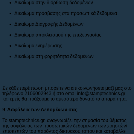
Δικαίωμα στην διόρθωση δεδομένων
Δικαίωμα πρόσβασης στα προσωπικά δεδομένα
Δικαίωμα Διαγραφής Δεδομένων
Δικαίωμα αποκλεισμού της επεξεργασίας
Δικαίωμα ενημέρωσης
Δικαίωμα στη φορητότητα δεδομένων
Σε κάθε περίπτωση μπορείτε να επικοινωνήσετε μαζί μας στο
τηλέφωνο 2106002943 ή στο emai info@stamptechnics.gr
και εμείς θα πράξουμε το αμεσότερο δυνατό τα απαραίτητα.
9. Ασφάλεια των Δεδομένων σας
Το stamptechnics.gr αναγνωρίζει την σημασία του θέματος
της ασφάλειας των προσωπικών δεδομένων των χρηστών/
επισκεπτών του παρόντος δικτυακού τόπου και καταβάλλει