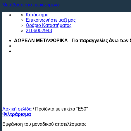
Μετάβαση στο περιεχόμενο
Κατάστημα
Επικοινωνήστε μαζί μας
Ωράριο Καταστήματος
2106002943
ΔΩΡΕΑΝ ΜΕΤΑΦΟΡΙΚΑ - Για παραγγελίες άνω των 
Αρχική σελίδα
/
Προϊόντα με ετικέτα “E50”
Φιλτράρισμα
Εμφάνιση του μοναδικού αποτελέσματος