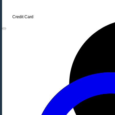
Credit Card