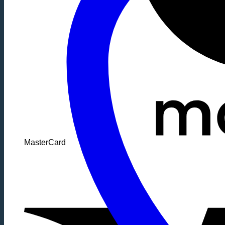
MasterCard