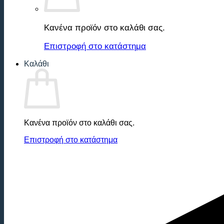
Κανένα προϊόν στο καλάθι σας.
Επιστροφή στο κατάστημα
Καλάθι
Κανένα προϊόν στο καλάθι σας.
Επιστροφή στο κατάστημα