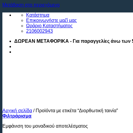
Μετάβαση στο περιεχόμενο
Κατάστημα
Επικοινωνήστε μαζί μας
Ωράριο Καταστήματος
2106002943
ΔΩΡΕΑΝ ΜΕΤΑΦΟΡΙΚΑ - Για παραγγελίες άνω των 
Αρχική σελίδα
/
Προϊόντα με ετικέτα “Διορθωτική ταινία”
Φιλτράρισμα
Εμφάνιση του μοναδικού αποτελέσματος