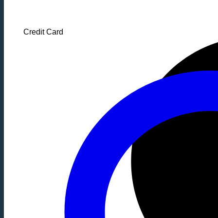
Credit Card