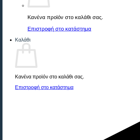
Κανένα προϊόν στο καλάθι σας.
Επιστροφή στο κατάστημα
Καλάθι
Κανένα προϊόν στο καλάθι σας.
Επιστροφή στο κατάστημα