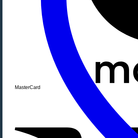
MasterCard